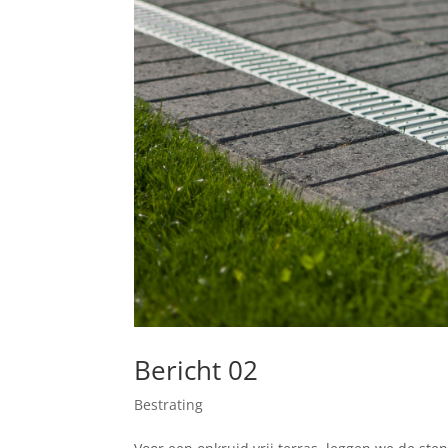
Bericht 02
Bestrating