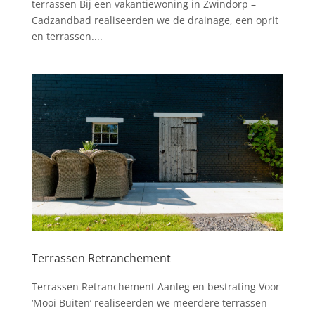
terrassen Bij een vakantiewoning in Zwindorp –
Cadzandbad realiseerden we de drainage, een oprit
en terrassen....
Terrassen Retranchement
Terrassen Retranchement Aanleg en bestrating Voor
‘Mooi Buiten’ realiseerden we meerdere terrassen