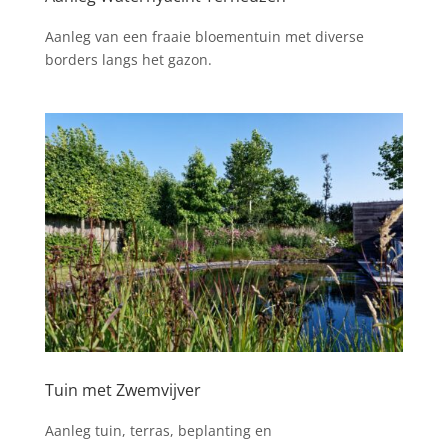
Aanleg van een fraaie bloementuin met diverse
borders langs het gazon.
Tuin met Zwemvijver
Aanleg tuin, terras, beplanting en