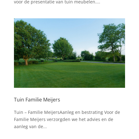
voor de presentatie van tuin meubelen....
Tuin Familie Meijers
Tuin – Familie MeijersAanleg en bestrating Voor de
Familie Meijers verzorgden we het advies en de
aanleg van de...