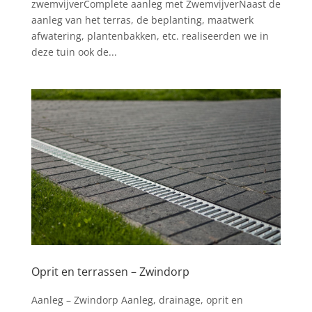
zwemvijverComplete aanleg met ZwemvijverNaast de
aanleg van het terras, de beplanting, maatwerk
afwatering, plantenbakken, etc. realiseerden we in
deze tuin ook de...
Oprit en terrassen – Zwindorp
Aanleg – Zwindorp Aanleg, drainage, oprit en