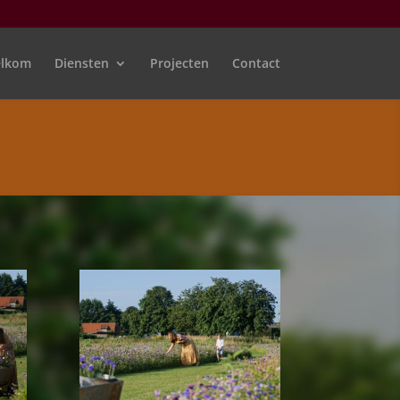
lkom
Diensten
Projecten
Contact